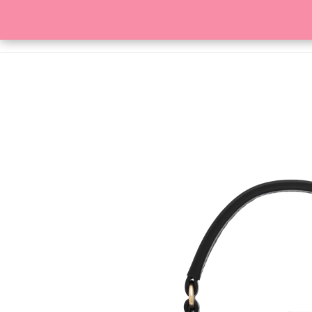
HOME
SKLEP
KONTAKT
SZUKAJ