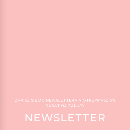
ZAPISZ SIĘ DO NEWSLETTERA A OTRZYMASZ 5%
RABAT NA ZAKUPY
NEWSLETTER