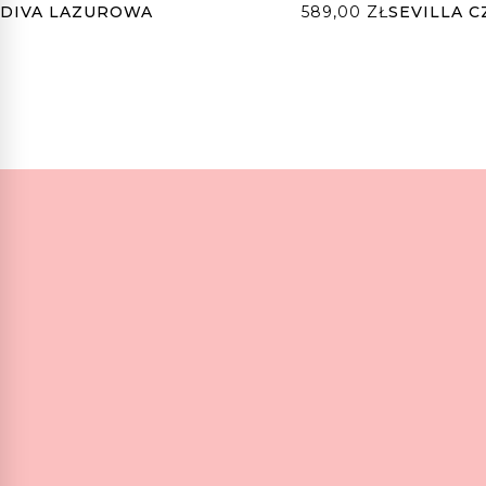
DIVA LAZUROWA
589,00
ZŁ
SEVILLA 