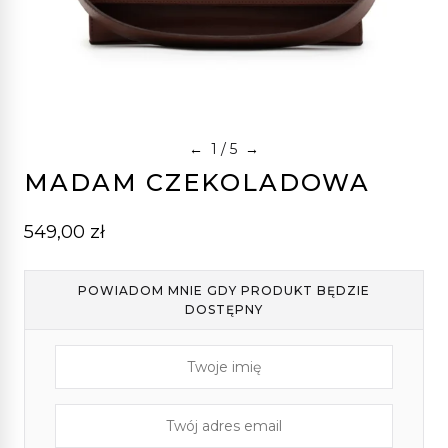
1
/ 5
←
→
MADAM CZEKOLADOWA
549,00
zł
POWIADOM MNIE GDY PRODUKT BĘDZIE
DOSTĘPNY