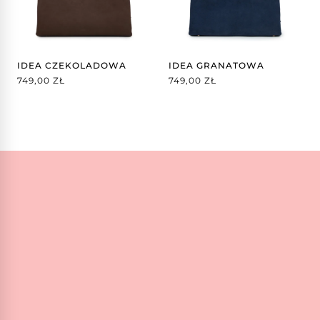
IDEA CZEKOLADOWA
IDEA GRANATOWA
749,00
ZŁ
749,00
ZŁ