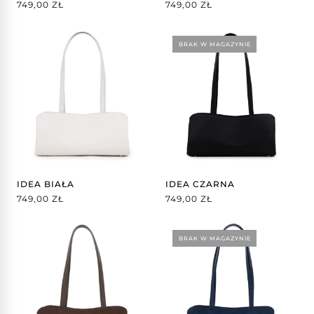
749,00
ZŁ
749,00
ZŁ
BRAK W MAGAZYNIE
IDEA BIAŁA
IDEA CZARNA
749,00
ZŁ
749,00
ZŁ
BRAK W MAGAZYNIE