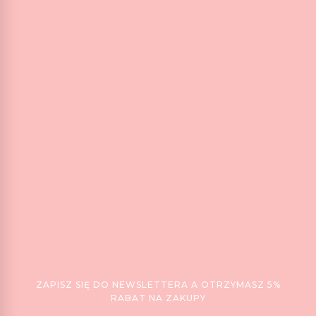
ZAPISZ SIĘ DO NEWSLETTERA A OTRZYMASZ 5%
RABAT NA ZAKUPY