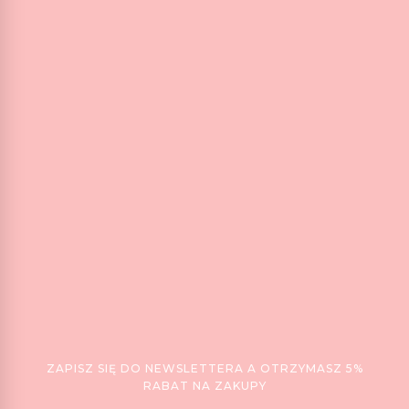
ZAPISZ SIĘ DO NEWSLETTERA A OTRZYMASZ 5%
RABAT NA ZAKUPY