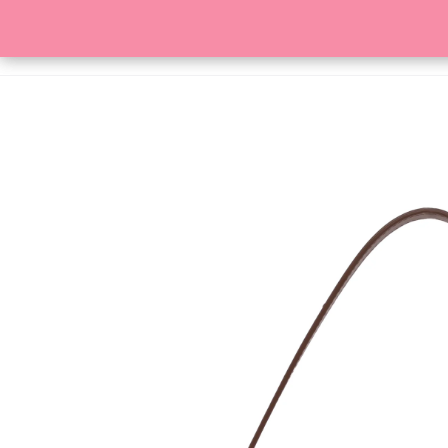
HOME
SKLEP
KONTAKT
SZUKAJ