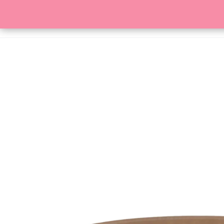
HOME
SKLEP
KONTAKT
SZUKAJ