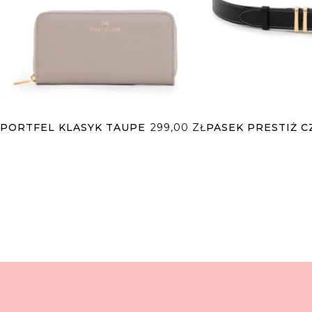
PORTFEL KLASYK TAUPE
299,00
ZŁ
PASEK PRESTIŻ 