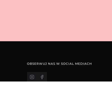
OBSERWUJ NAS W SOCIAL MEDIACH