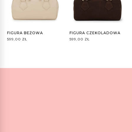
FIGURA BEŻOWA
FIGURA CZEKOLADOWA
599,00
ZŁ
599,00
ZŁ