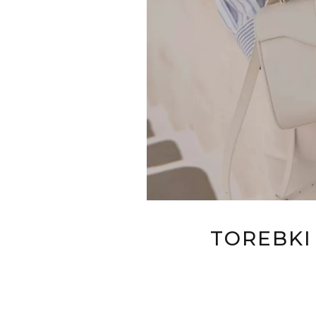
TOREBKI