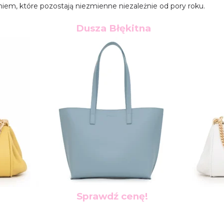
iem, które pozostają niezmienne niezależnie od pory roku.
Dusza Błękitna
Sprawdź cenę!