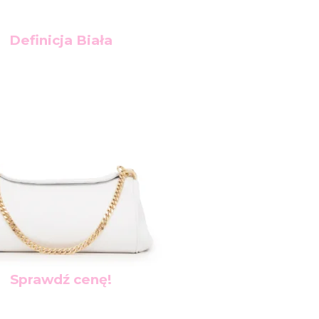
Definicja
Biała
Sprawdź cenę!