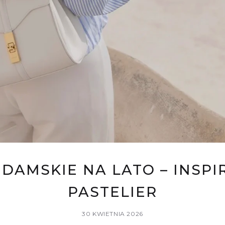
 DAMSKIE NA LATO – INSPI
PASTELIER
30 KWIETNIA 2026