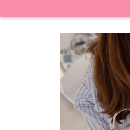
HOME
SKLEP
KONTAKT
SZUKAJ